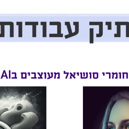
יק עבודות
חומרי סושיאל מעוצבים בAI