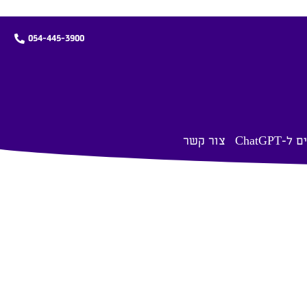
054-445-3900
-ChatGPT
צור קשר