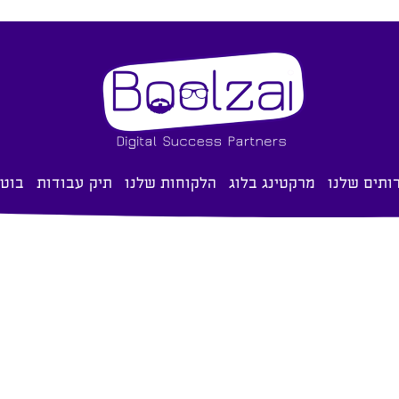
ותים שלנו
מרקטינג בלוג
הלקוחות שלנו
תיק עבודות
בוטים ל