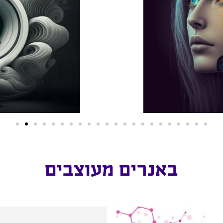
באנרים מעוצבים