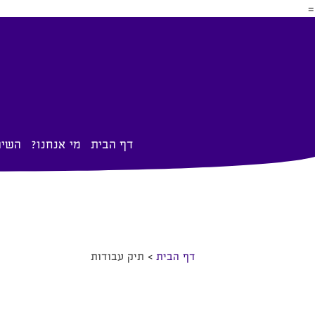
=
דף הבית
מי אנחנו?
השיר
דף הבית
>
תיק עבודות