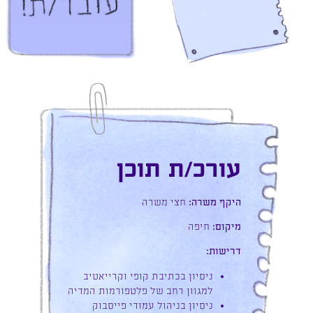
עורכ/ת תוכן
היקף משרה:
חצי משרה
מיקום:
חיפה
דרישות​:
ניסיון בכתיבת קופי וקרייאטיב
למגוון רחב של פלטפורמות המדיה
ניסיון בניהול עמודי פייסבוק