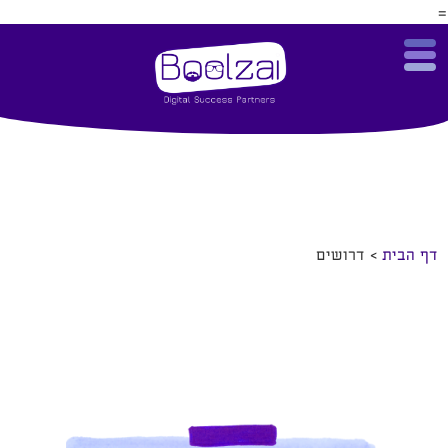
=
דף הבית
>
דרושים