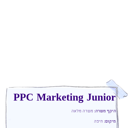
PPC Marketing Junior
היקף משרה:
משרה מלאה
מיקום:
חיפה