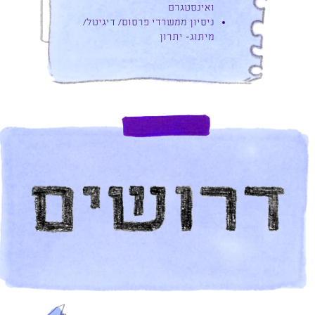
ואינסטגרם
ניסיון ממשרדי פרסום/ דיגיטל/
מיתוג- יתרון